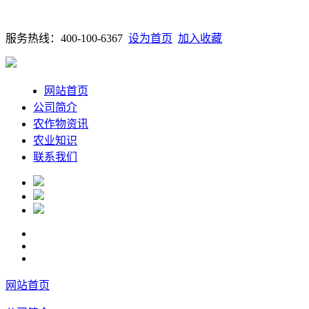
服务热线：400-100-6367
设为首页
加入收藏
网站首页
公司简介
农作物资讯
农业知识
联系我们
网站首页