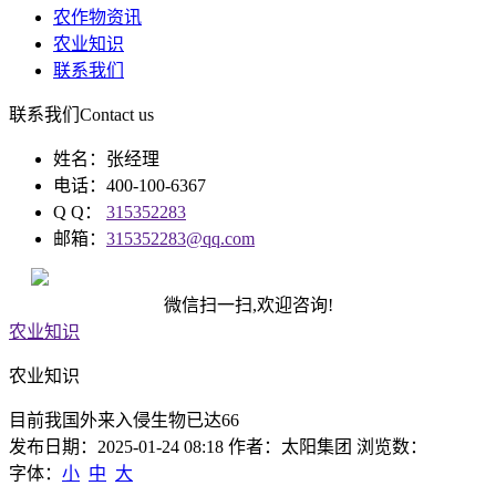
农作物资讯
农业知识
联系我们
联系我们
Contact us
姓名：张经理
电话：400-100-6367
Q Q：
315352283
邮箱：
315352283@qq.com
微信扫一扫,欢迎咨询!
农业知识
农业知识
目前我国外来入侵生物已达66
发布日期：2025-01-24 08:18 作者：太阳集团 浏览数：
字体：
小
中
大